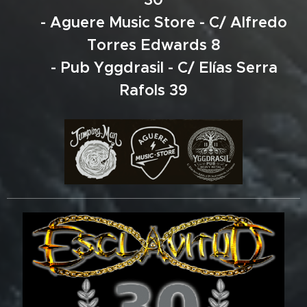
- Aguere Music Store - C/ Alfredo
Torres Edwards 8
- Pub Yggdrasil - C/ Elías Serra
Rafols 39