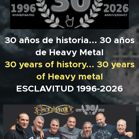
30 años de historia... 30 años
de Heavy Metal
30 years of history... 30 years
of Heavy metal
ESCLAVITUD 1996-2026