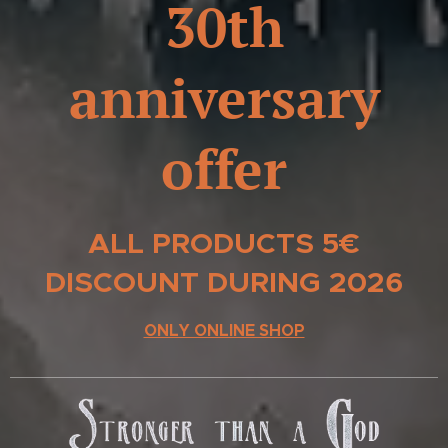
30th
anniversary
offer
ALL PRODUCTS 5€
DISCOUNT DURING
2026
ONLY ONLINE SHOP