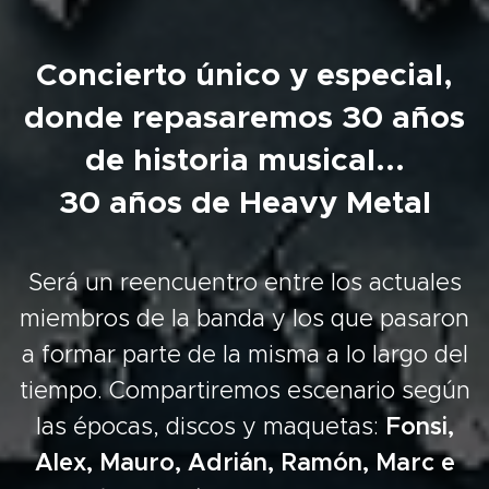
🔥
Concierto único y especial,
donde repasaremos 30 años
de historia musical...
🤘30 años de Heavy Metal🤘
Será un reencuentro entre los actuales
miembros de la banda y los que pasaron
a formar parte de la misma a lo largo del
tiempo. Compartiremos escenario según
las épocas, discos y maquetas:
Fonsi,
Alex, Mauro, Adrián, Ramón, Marc e