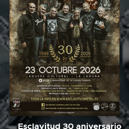
🔥
Esclavitud 30 aniversario