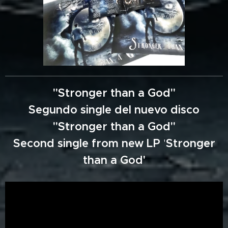
"Stronger than a God"
Segundo single del nuevo disco
"Stronger than a God"
Second single from new LP
'
Stronger
than a God'