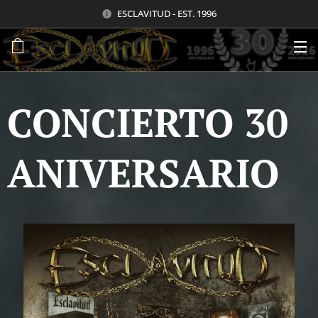
ESCLAVITUD - EST. 1996
CONCIERTO 30
ANIVERSARIO