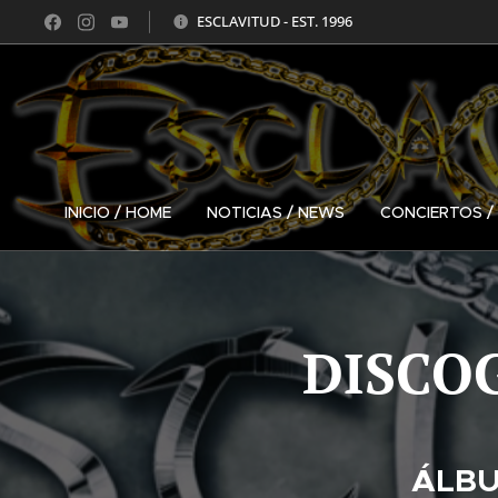
ESCLAVITUD - EST. 1996
INICIO / HOME
NOTICIAS / NEWS
CONCIERTOS 
DISCO
ÁLBU