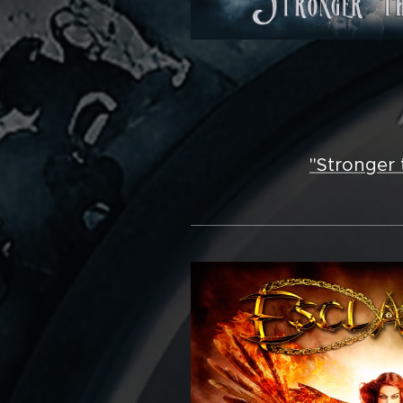
"Stronger 