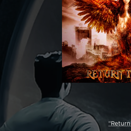
"Return 