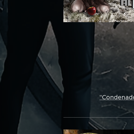
"Condenados 