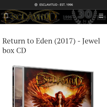
ESCLAVITUD - EST. 1996
Return to Eden (2017) - Jewel
box CD