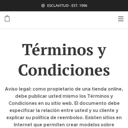
ESCLAVITUD - EST. 1996
Términos y
Condiciones
Aviso legal: como propietario de una tienda online,
debe publicar usted mismo los Términos y
Condiciones en su sitio web. El documento debe
especificar la relación entre usted y su cliente y
explicar su política de reembolso. Existen sitios en
Internet que permiten crear modelos sobre